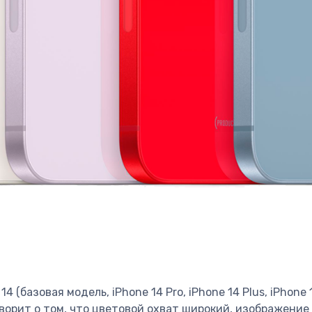
 (базовая модель, iPhone 14 Pro, iPhone 14 Plus, iPhone
оворит о том, что цветовой охват широкий, изображение