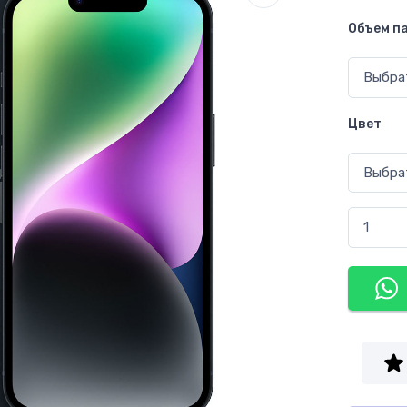
Объем п
Цвет