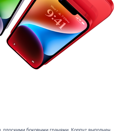
, плоскими боковыми гранями. Корпус выполнен