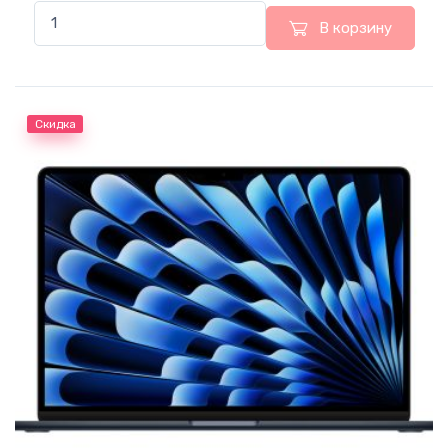
В корзину
Скидка