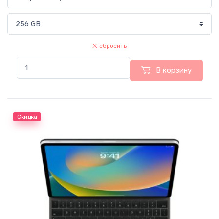
сбросить
В корзину
Скидка