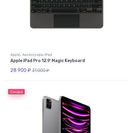
,
Apple
Аксессуары iPad
Apple iPad Pro 12.9′ Magic Keyboard
28 900
₽
31 000
₽
Скидка