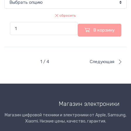
сбросить
В корзину
1 / 4
Следующая
Магазин электроники
Магазин цифровой техники и электроники от Apple, Samsung,
Xiaomi. Низкие цены, качество, гарантия.