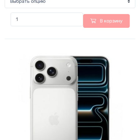
В корзину