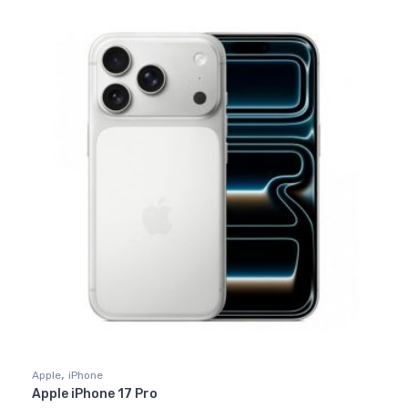
,
Apple
iPhone
Apple iPhone 17 Pro