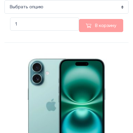
В корзину