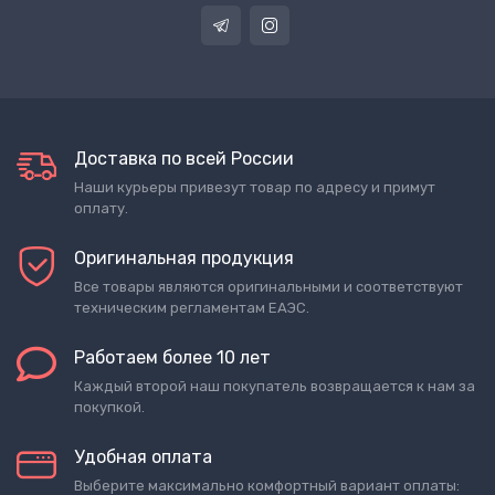
Доставка по всей России
Наши курьеры привезут товар по адресу и примут
оплату.
Оригинальная продукция
Все товары являются оригинальными и соответствуют
техническим регламентам ЕАЭС.
Работаем более 10 лет
Каждый второй наш покупатель возвращается к нам за
покупкой.
Удобная оплата
Выберите максимально комфортный вариант оплаты: