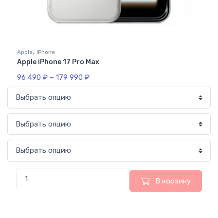
,
Apple
iPhone
Apple iPhone 17 Pro Max
96 490
₽
–
179 990
₽
В корзину