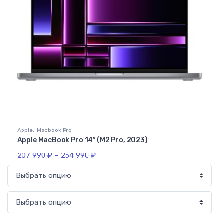
,
Apple
Macbook Pro
Apple MacBook Pro 14″ (M2 Pro, 2023)
207 990
₽
–
254 990
₽