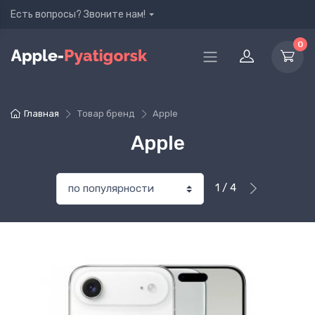
Есть вопросы? Звоните нам!
0
Главная
Товар бренд
Apple
Apple
1 / 4