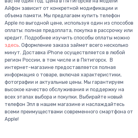
вас не один год.
Цена в Пятигорске на модели
Айфон зависит от конкретной модификации и
объема памяти. Мы предлагаем купить телефон
Apple по выгодной цене, используя один из способов
оплаты: полная предоплата, покупка в рассрочку или
кредит. Подробнее изучить способы оплаты можно
здесь
.
Оформление заказа займет всего несколько
минут. Доставка iPhone осуществляется в любой
регион России, в том числе и в Пятигорск.
В
интернет-магазине предоставляется полная
информация о товаре, включая характеристики,
фотографии и актуальные цены. Мы гарантируем
высокое качество обслуживания и поддержку на
всех этапах выбора и покупки.
Выбирайте новый
телефон Эпл в нашем магазине и наслаждайтесь
всеми преимуществами современного смартфона от
Apple!