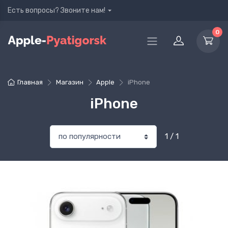
Есть вопросы? Звоните нам!
0
Главная
Магазин
Apple
iPhone
iPhone
1 / 1