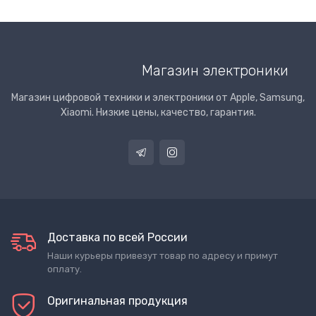
Магазин электроники
Магазин цифровой техники и электроники от Apple, Samsung,
Xiaomi. Низкие цены, качество, гарантия.
Доставка по всей России
Наши курьеры привезут товар по адресу и примут
оплату.
Оригинальная продукция