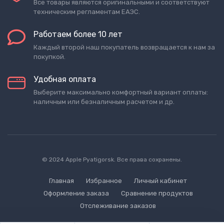
Все товары являются оригинальными и соответствуют
техническим регламентам ЕАЭС.
Работаем более 10 лет
Каждый второй наш покупатель возвращается к нам за
покупкой.
Удобная оплата
Выберите максимально комфортный вариант оплаты:
наличным или безналичным расчетом и др.
© 2024 Apple Pyatigorsk. Все права сохранены.
Главная
Избранное
Личный кабинет
Оформление заказа
Сравнение продуктов
Отслеживание заказов