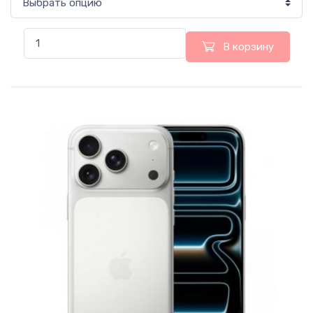
В корзину