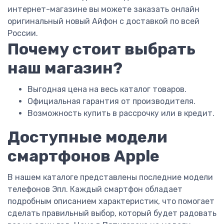
интернет-магазине вы можете заказать онлайн
оригинальный новый Айфон с доставкой по всей
России.
Почему стоит выбрать
наш магазин?
Выгодная цена на весь каталог товаров.
Официальная гарантия от производителя.
Возможность купить в рассрочку или в кредит.
Доступные модели
смартфонов Apple
В нашем каталоге представлены последние модели
телефонов Эпл. Каждый смартфон обладает
подробным описанием характеристик, что помогает
сделать правильный выбор, который будет радовать