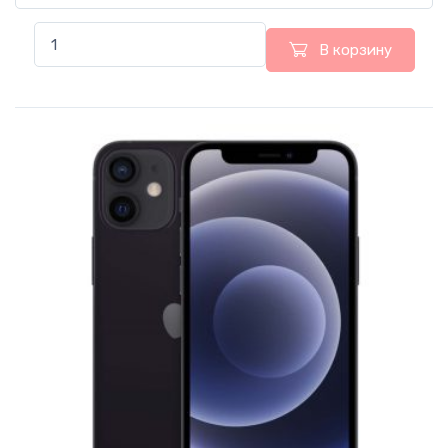
В корзину