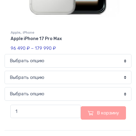
,
Apple
iPhone
Apple iPhone 17 Pro Max
96 490
₽
–
179 990
₽
В корзину