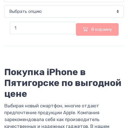
В корзину
Покупка iPhone в
Пятигорске по выгодной
цене
Выбирая новый смартфон, многие отдают
предпочтение продукции Apple. Компания
зарекомендовала себя как производитель
качественных и надежных гаджетов. В нашем