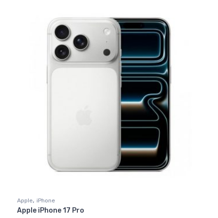
,
Apple
iPhone
Apple iPhone 17 Pro