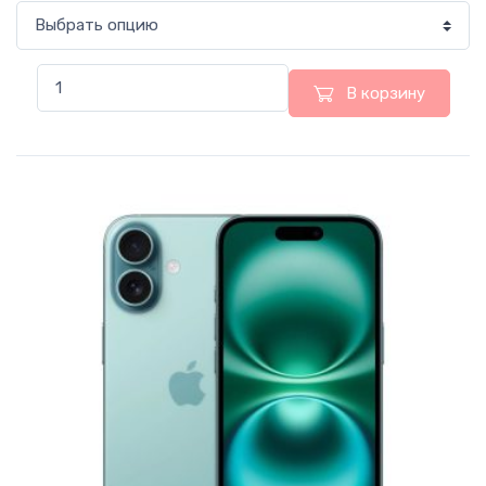
В корзину