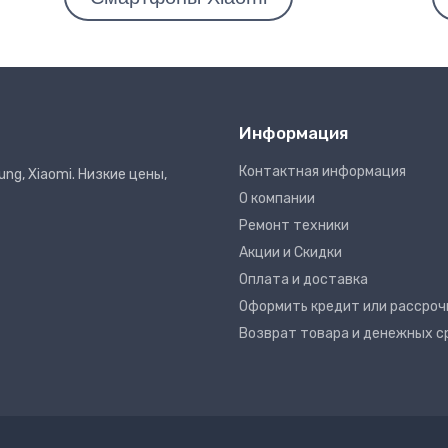
Информация
Контактная информация
ng, Xiaomi. Низкие цены,
О компании
Ремонт техники
Акции и Скидки
Оплата и доставка
Оформить кредит или рассроч
Возврат товара и денежных с