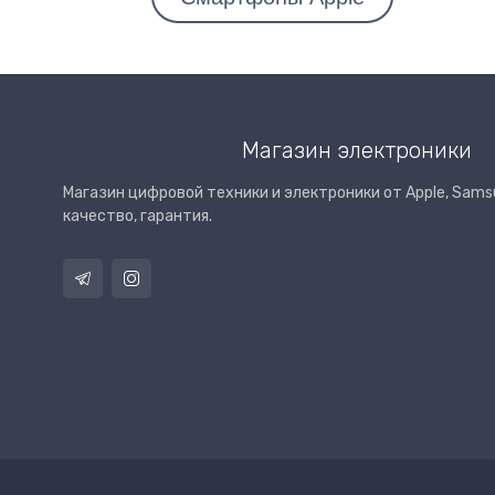
Магазин электроники
Магазин цифровой техники и электроники от Apple, Samsu
качество, гарантия.