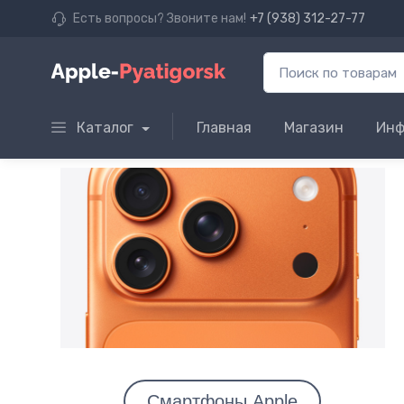
Есть вопросы? Звоните нам!
+7 (938) 312-27-77
Каталог
Главная
Магазин
Инф
Смартфоны Apple