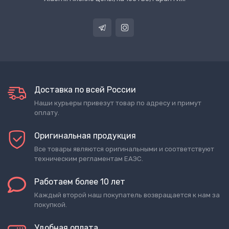
Доставка по всей России
Наши курьеры привезут товар по адресу и примут
оплату.
Оригинальная продукция
Все товары являются оригинальными и соответствуют
техническим регламентам ЕАЭС.
Работаем более 10 лет
Каждый второй наш покупатель возвращается к нам за
покупкой.
Удобная оплата