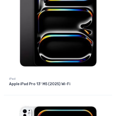
iPad
Apple iPad Pro 13″ M5 (2025) Wi-Fi