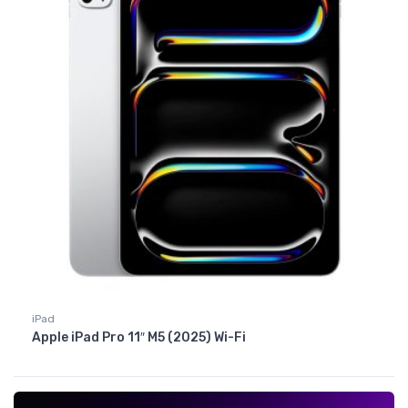
iPad
Apple iPad Pro 11″ M5 (2025) Wi-Fi