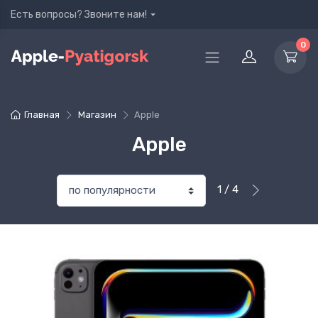
Есть вопросы? Звоните нам!
0
Главная
Магазин
Apple
Apple
1 / 4