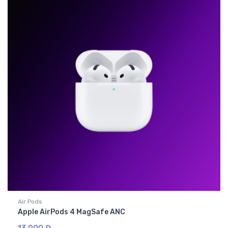
Air Pods
Apple AirPods 4 MagSafe ANC