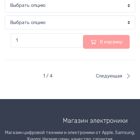
В корзину
1 / 4
Следующая
Магазин электроники
Магазин цифровой техники и электроники от Apple, Samsung,
Xiaomi. Низкие цены, качество, гарантия.