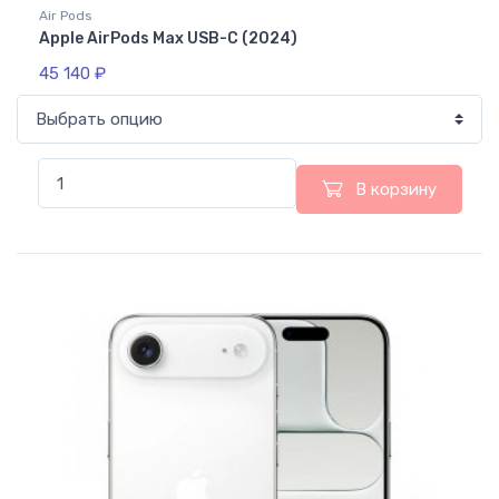
Air Pods
Apple AirPods Max USB-C (2024)
45 140
₽
В корзину