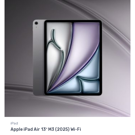
iPad
Apple iPad Air 13″ M3 (2025) Wi-Fi