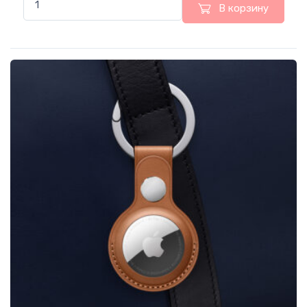
В корзину