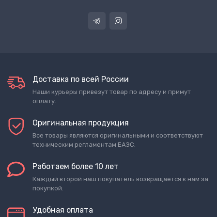
Доставка по всей России
Наши курьеры привезут товар по адресу и примут
оплату.
Оригинальная продукция
Все товары являются оригинальными и соответствуют
техническим регламентам ЕАЭС.
Работаем более 10 лет
Каждый второй наш покупатель возвращается к нам за
покупкой.
Удобная оплата