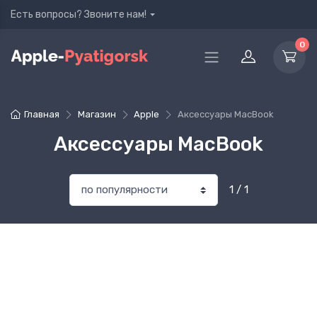
Есть вопросы? Звоните нам!
0
Главная
Магазин
Apple
Аксессуары MacBook
Аксессуары MacBook
1 / 1