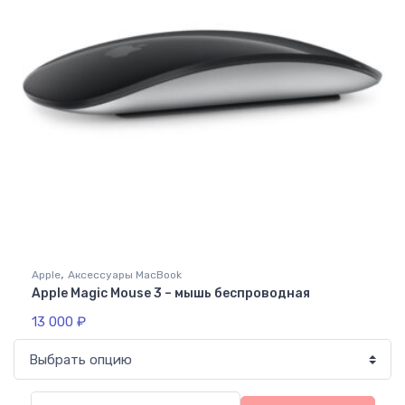
,
Apple
Аксессуары MacBook
Apple Magic Mouse 3 – мышь беспроводная
13 000
₽