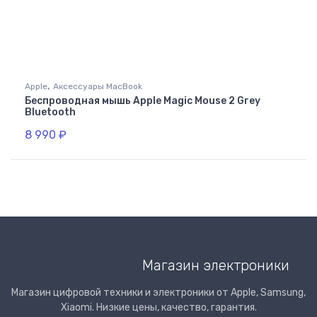
,
Apple
Аксессуары MacBook
Беспроводная мышь Apple Magic Mouse 2 Grey
Bluetooth
8 990
₽
Магазин электроники
Магазин цифровой техники и электроники от Apple, Samsung,
Xiaomi. Низкие цены, качество, гарантия.