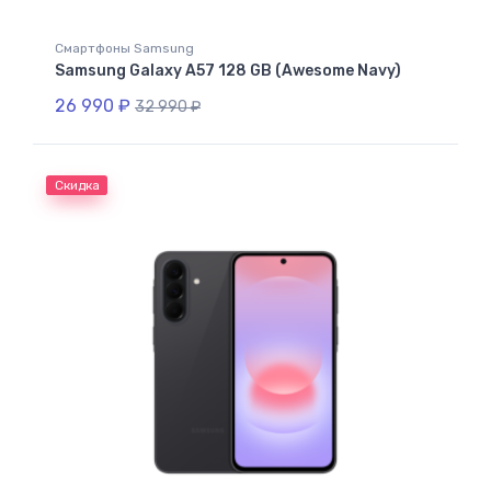
Смартфоны Samsung
Samsung Galaxy A57 128 GB (Awesome Navy)
26 990
₽
32 990
₽
Скидка