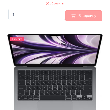
сбросить
В корзину
Скидка