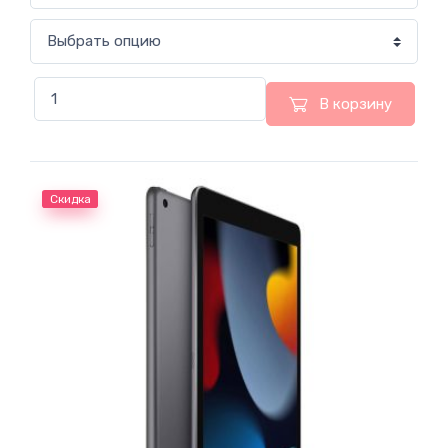
В корзину
Скидка