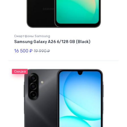
Смартфоны Samsung
Samsung Galaxy A26 6/128 GB (Black)
16 500
₽
19 990
₽
Скидка