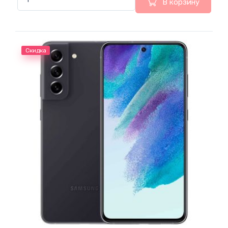
В корзину
Скидка