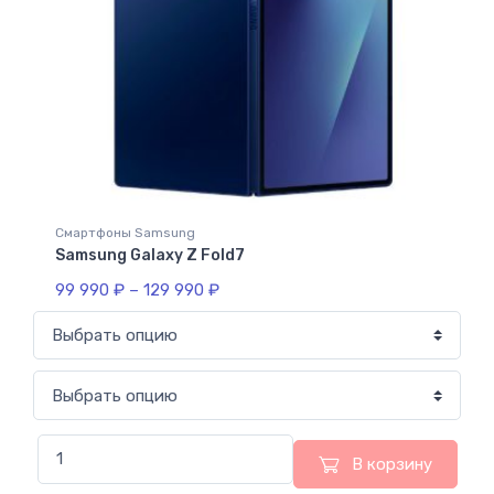
Смартфоны Samsung
Samsung Galaxy Z Fold7
99 990
₽
–
129 990
₽
В корзину