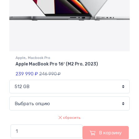
,
Apple
Macbook Pro
Apple MacBook Pro 16″ (M2 Pro, 2023)
239 990
₽
246 990
₽
сбросить
В корзину