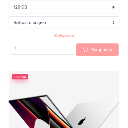
сбросить
В корзину
Скидка