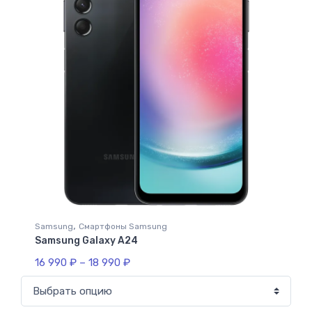
,
Samsung
Смартфоны Samsung
Samsung Galaxy A24
16 990
₽
–
18 990
₽