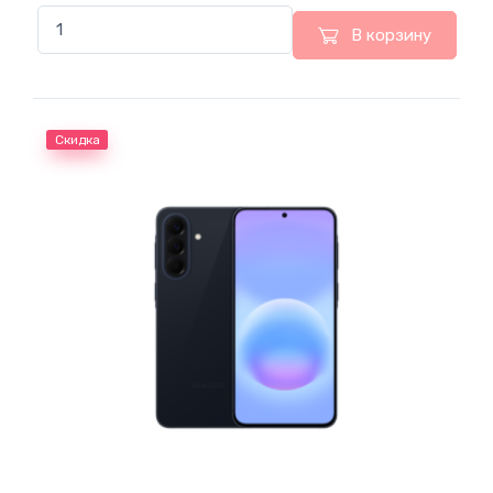
В корзину
Скидка