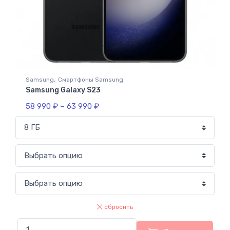
,
Samsung
Смартфоны Samsung
Samsung Galaxy S23
58 990
₽
–
63 990
₽
сбросить