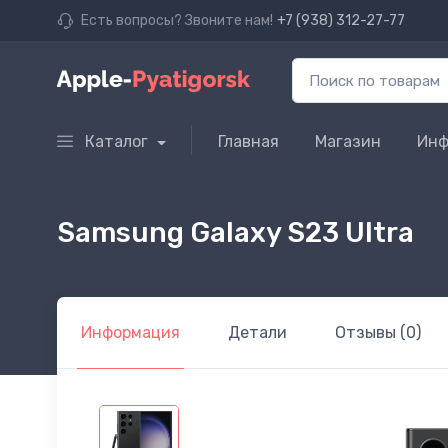
Есть вопросы? Звоните нам!
+7 (938) 312-27-77
Каталог
Главная
Магазин
Инф
Samsung Galaxy S23 Ultra
Информация
Детали
Отзывы (0)