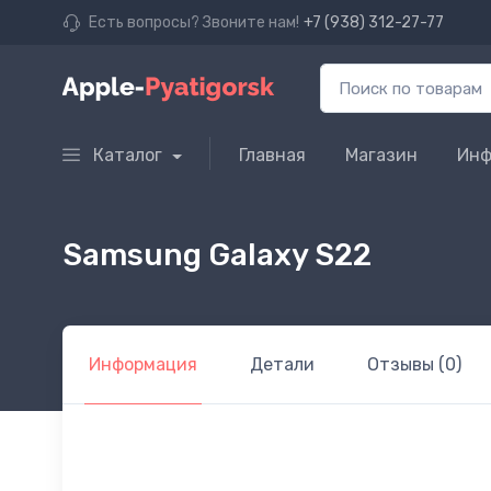
Есть вопросы? Звоните нам!
+7 (938) 312-27-77
Каталог
Главная
Магазин
Инф
Samsung Galaxy S22
Информация
Детали
Отзывы (0)