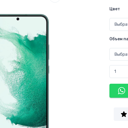
Цвет
Объем п