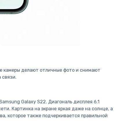
ые камеры делают отличные фото и снимают
 связи.
amsung Galaxy S22. Диагональ дисплея 6.1
ти. Картинка на экране яркая даже на солнце, а
ва, которое также подчеркивается правильной