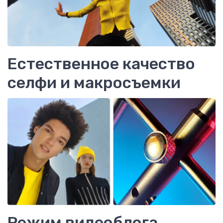
Естественное качество
селфи и макросъемки
Режим видеоблога