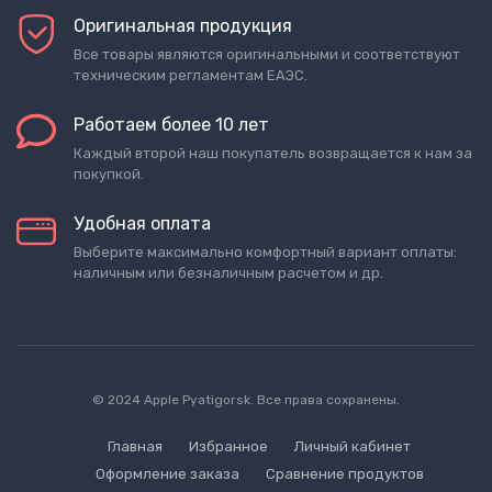
Оригинальная продукция
Все товары являются оригинальными и соответствуют
техническим регламентам ЕАЭС.
Работаем более 10 лет
Каждый второй наш покупатель возвращается к нам за
покупкой.
Удобная оплата
Выберите максимально комфортный вариант оплаты:
наличным или безналичным расчетом и др.
© 2024 Apple Pyatigorsk. Все права сохранены.
Главная
Избранное
Личный кабинет
Оформление заказа
Сравнение продуктов