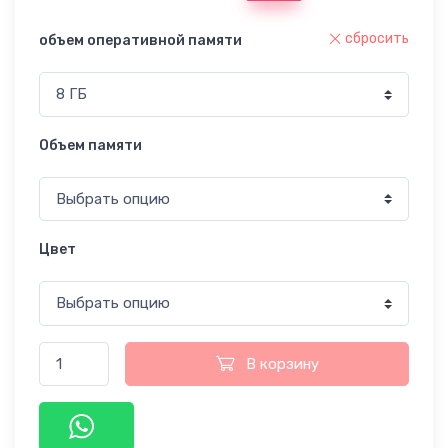
сбросить
объем оперативной памяти
Объем памяти
Цвет
В корзину