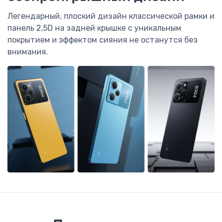
Легендарный, плоский дизайн классической рамки и
панель 2,5D на задней крышке с уникальным
покрытием и эффектом сияния не останутся без
внимания.