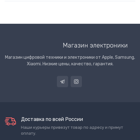
Магазин электроники
Магазин цифровой техники и электроники от Apple, Samsung,
Xiaomi. Низкие цены, качество, гарантия.
Доставка по всей России
Наши курьеры привезут товар по адресу и примут
оплату.