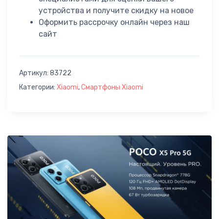
устройства и получите скидку на новое
Оформить рассрочку онлайн через наш
сайт
Артикул:
83722
Категории:
Xiaomi
,
Cмартфоны Xiaomi