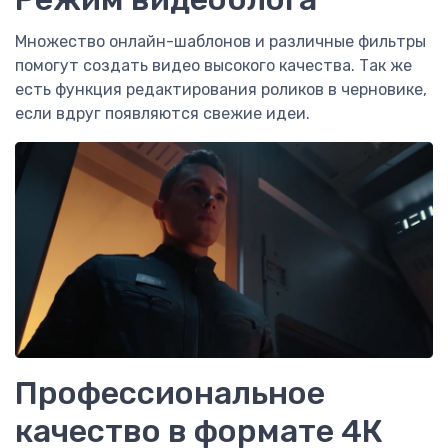
Множество онлайн-шаблонов и различные фильтры
помогут создать видео высокого качества. Так же
есть функция редактирования роликов в черновике,
если вдруг появляются свежие идеи.
Профессиональное
качество в формате 4К