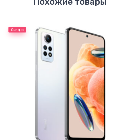
Похожие товары
Скидка