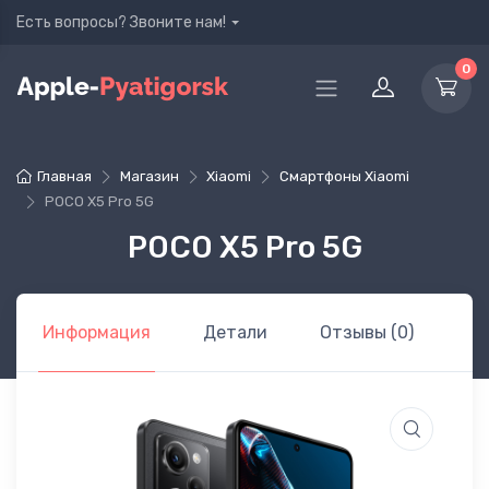
Есть вопросы? Звоните нам!
0
Главная
Магазин
Xiaomi
Cмартфоны Xiaomi
POCO X5 Pro 5G
POCO X5 Pro 5G
Информация
Детали
Отзывы (0)