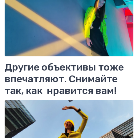
Другие объективы тоже
впечатляют. Снимайте
так, как нравится вам!