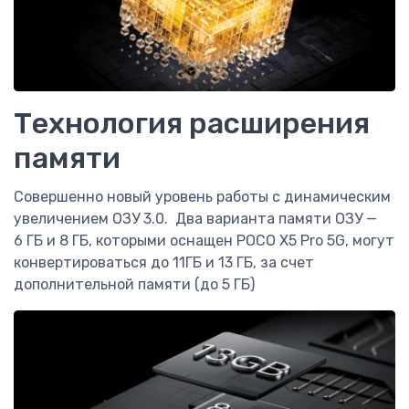
Технология расширения
памяти
Совершенно новый уровень работы с динамическим
увеличением ОЗУ 3.0. Два варианта памяти ОЗУ —
6 ГБ и 8 ГБ, которыми оснащен POCO X5 Pro 5G, могут
конвертироваться до 11ГБ и 13 ГБ, за счет
дополнительной памяти (до 5 ГБ)