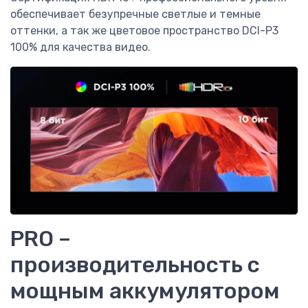
обеспечивает безупречные светлые и темные
оттенки, а так же цветовое пространство DCI-P3
100% для качества видео.
PRO –
производительность c
мощным аккумулятором