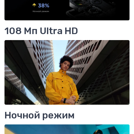
108 Мп Ultra HD
Ночной режим