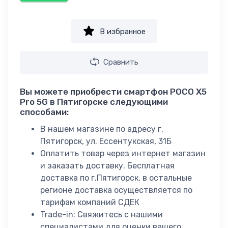
В избранное
Сравнить
Вы можете приобрести смартфон POCO X5
Pro 5G в Пятигорске следующими
способами:
В нашем магазине по адресу г.
Пятигорск, ул. Ессентукская, 31Б
Оплатить товар через интернет магазин
и заказать доставку. Бесплатная
доставка по г.Пятигорск, в остальные
регионе доставка осуществляется по
тарифам компаний СДЕК
Trade-in: Свяжитесь с нашими
специалистами для оценки вашего