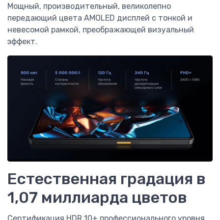
Мощный, производительный, великолепно
передающий цвета AMOLED дисплей с тонкой и
невесомой рамкой, преображающей визуальный
эффект.
Естественная градация в
1,07 миллиарда цветов
Сертификация HDR 10+ профессионального уровня