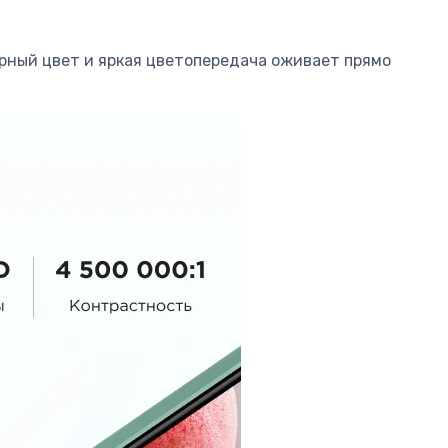
рный цвет и яркая цветопередача оживает прямо