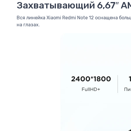
Захватывающий 6,67″ 
Вся линейка Xiaomi Redmi Note 12 оснащена бо
на глазах.