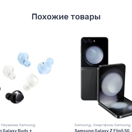
Похожие товары
,
Наушники Samsung
Samsung
Смартфоны Samsung
 Galaxy Buds +
Samsung Galaxy Z Flip5 5G