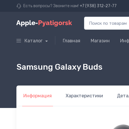
Есть вопросы? Звоните нам!
+7 (938) 312-27-77
Каталог
Главная
Магазин
Инф
Samsung Galaxy Buds
Информация
Характеристики
Дета