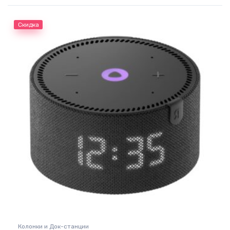
Скидка
Колонки и Док-станции