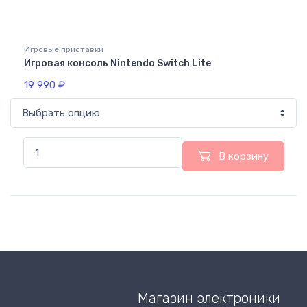
Игровые приставки
Игровая консоль Nintendo Switch Lite
19 990
₽
В корзину
Магазин электроники