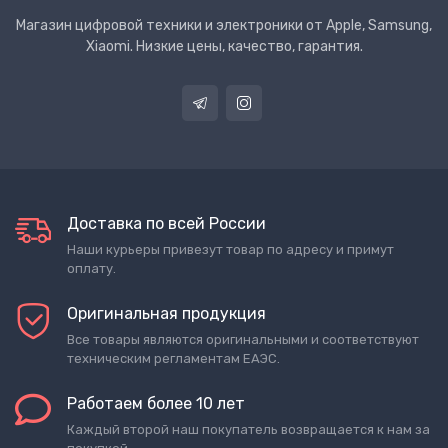
Магазин цифровой техники и электроники от Apple, Samsung,
Xiaomi. Низкие цены, качество, гарантия.
Доставка по всей России
Наши курьеры привезут товар по адресу и примут
оплату.
Оригинальная продукция
Все товары являются оригинальными и соответствуют
техническим регламентам ЕАЭС.
Работаем более 10 лет
Каждый второй наш покупатель возвращается к нам за