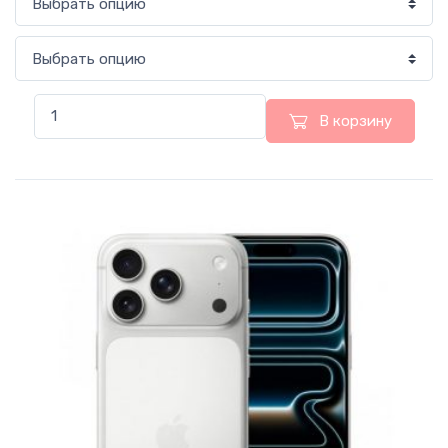
В корзину