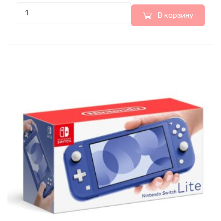
В корзину