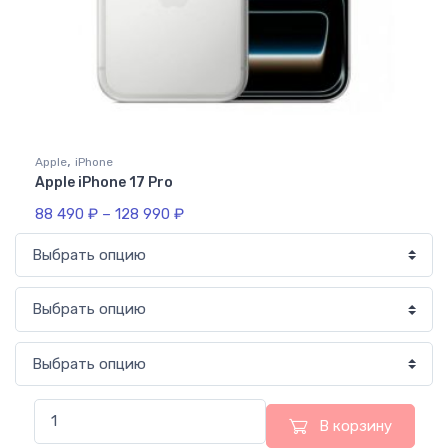
,
Apple
iPhone
Apple iPhone 17 Pro
88 490
₽
–
128 990
₽
В корзину