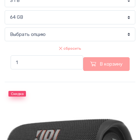
сбросить
В корзину
Скидка