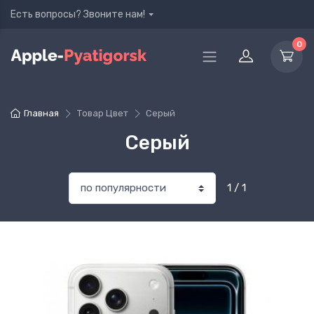
Есть вопросы? Звоните нам!
0
Главная
Товар Цвет
Серый
Серый
1 / 1