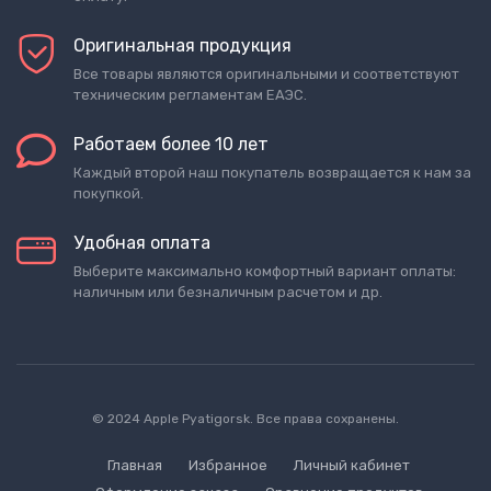
Оригинальная продукция
Все товары являются оригинальными и соответствуют
техническим регламентам ЕАЭС.
Работаем более 10 лет
Каждый второй наш покупатель возвращается к нам за
покупкой.
Удобная оплата
Выберите максимально комфортный вариант оплаты:
наличным или безналичным расчетом и др.
© 2024 Apple Pyatigorsk. Все права сохранены.
Главная
Избранное
Личный кабинет