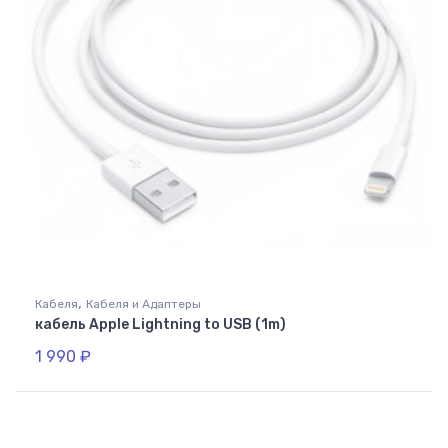
,
Кабеля
Кабеля и Адаптеры
кабель Apple Lightning to USB (1m)
1 990
₽