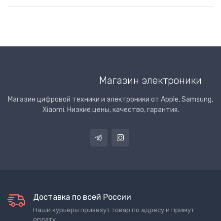
Магазин электроники
Магазин цифровой техники и электроники от Apple, Samsung,
Xiaomi. Низкие цены, качество, гарантия.
Доставка по всей России
Наши курьеры привезут товар по адресу и примут
оплату.