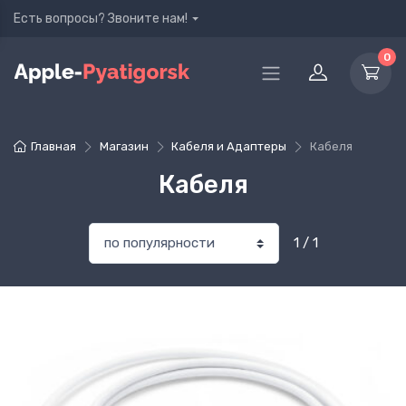
Есть вопросы? Звоните нам!
0
Главная
Магазин
Кабеля и Адаптеры
Кабеля
Кабеля
1 / 1