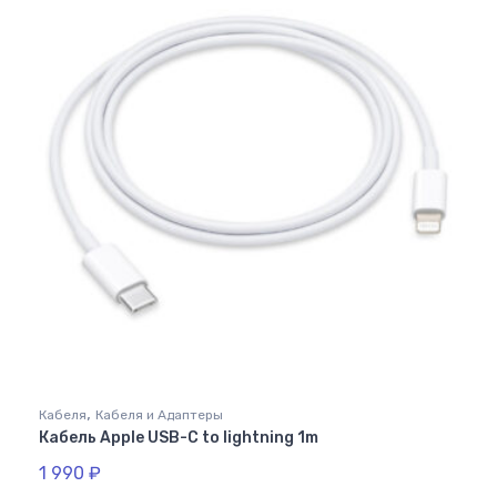
,
Кабеля
Кабеля и Адаптеры
Кабель Apple USB-C to lightning 1m
1 990
₽