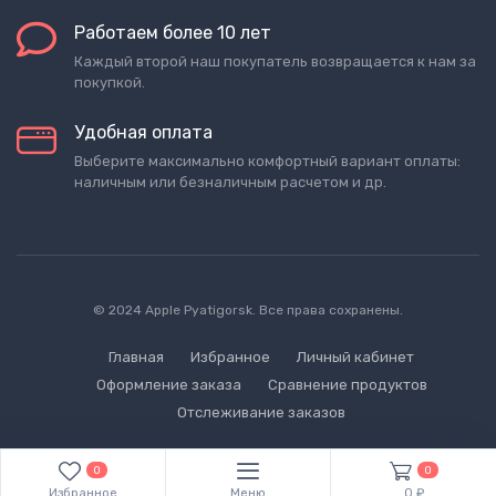
Работаем более 10 лет
Каждый второй наш покупатель возвращается к нам за
покупкой.
Удобная оплата
Выберите максимально комфортный вариант оплаты:
наличным или безналичным расчетом и др.
© 2024 Apple Pyatigorsk. Все права сохранены.
Главная
Избранное
Личный кабинет
Оформление заказа
Сравнение продуктов
Отслеживание заказов
0
0
Избранное
Меню
0 ₽