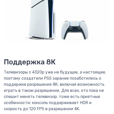
Поддержка 8К
Телевизоры с 4320р уже не будущее, а настоящее,
поэтому создатели PS5 заранее позаботились о
поддержке разрешения 8К, включая возможность
играть в таком разрешении. Для всех, кто пока не
спешит менять телевизор, тоже есть приятные
особенности: консоль поддерживает HDR и
скорость до 120 FPS в разрешении 4K.