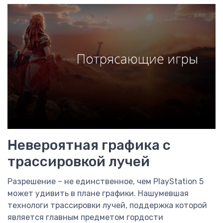
Невероятная графика с
трассировкой лучей
Разрешение – не единственное, чем PlayStation 5
может удивить в плане графики. Нашумевшая
технологи трассировки лучей, поддержка которой
является главным предметом гордости