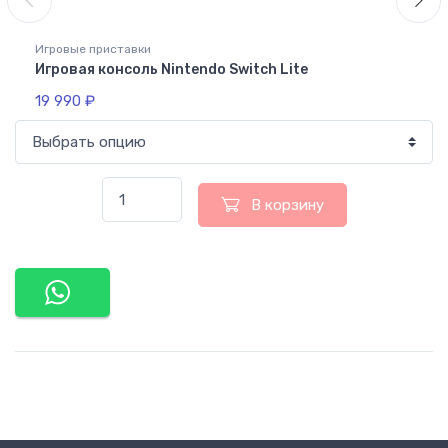
Игровые приставки
Игровая консоль Nintendo Switch Lite
19 990
₽
В корзину