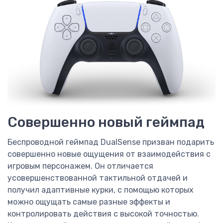
Совершенно новый геймпад
Беспроводной геймпад DualSense призван подарить
совершенно новые ощущения от взаимодействия с
игровым персонажем. Он отличается
усовершенствованной тактильной отдачей и
получил адаптивные курки, с помощью которых
можно ощущать самые разные эффекты и
контролировать действия с высокой точностью.