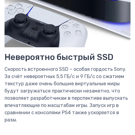
Невероятно быстрый SSD
Скорость встроенного SSD – особая гордость Sony.
За счёт невероятных 5.5 ГБ/с и 9 ГБ/с со сжатием
текстур даже очень большие виртуальные миры
будут загружаться практически незаметно, что
позволяет разработчикам в перспективе выпускать
впечатляющие по масштабам игры. Запуск игр в
сравнении с консолями PS4 также ускоряется в
разы.