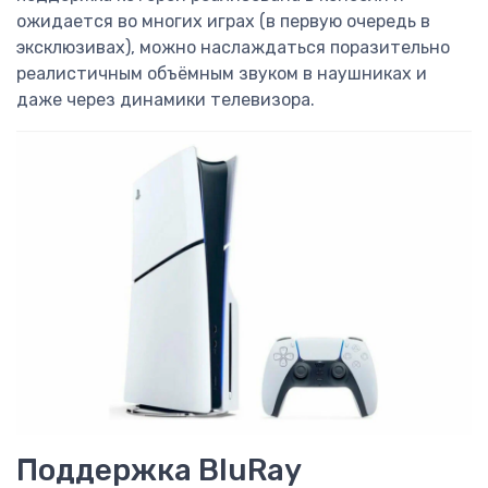
ожидается во многих играх (в первую очередь в
эксклюзивах), можно наслаждаться поразительно
реалистичным объёмным звуком в наушниках и
даже через динамики телевизора.
Поддержка BluRay