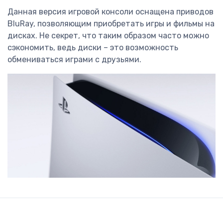
Данная версия игровой консоли оснащена приводов
BluRay, позволяющим приобретать игры и фильмы на
дисках. Не секрет, что таким образом часто можно
сэкономить, ведь диски – это возможность
обмениваться играми с друзьями.