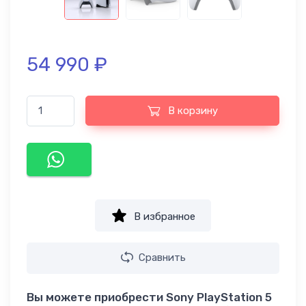
54 990
₽
В корзину
В избранное
Сравнить
Вы можете приобрести Sony PlayStation 5