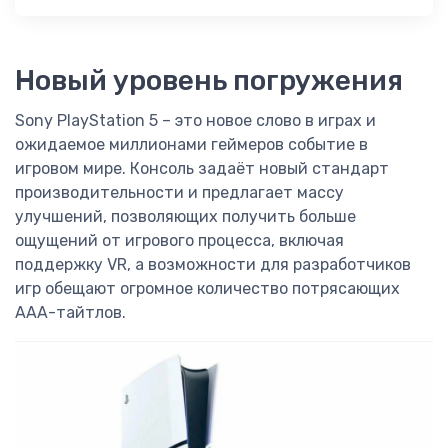
Новый уровень погружения
Sony PlayStation 5 – это новое слово в играх и
ожидаемое миллионами геймеров событие в
игровом мире. Консоль задаёт новый стандарт
производительности и предлагает массу
улучшений, позволяющих получить больше
ощущений от игрового процесса, включая
поддержку VR, а возможности для разработчиков
игр обещают огромное количество потрясающих
ААА-тайтлов.