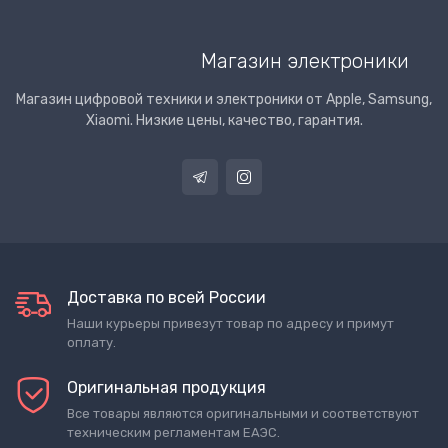
Магазин электроники
Магазин цифровой техники и электроники от Apple, Samsung,
Xiaomi. Низкие цены, качество, гарантия.
Доставка по всей России
Наши курьеры привезут товар по адресу и примут
оплату.
Оригинальная продукция
Все товары являются оригинальными и соответствуют
техническим регламентам ЕАЭС.