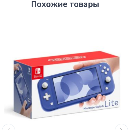
Похожие товары