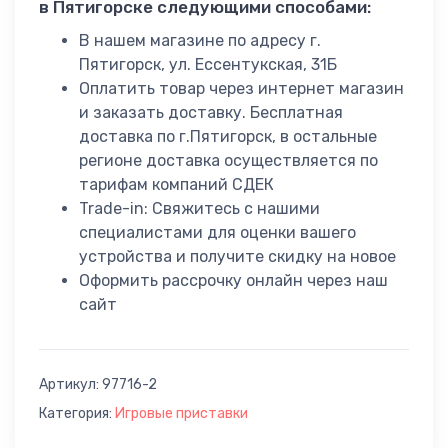
в Пятигорске следующими способами:
В нашем магазине по адресу г.
Пятигорск, ул. Ессентукская, 31Б
Оплатить товар через интернет магазин
и заказать доставку. Бесплатная
доставка по г.Пятигорск, в остальные
регионе доставка осуществляется по
тарифам компаний СДЕК
Trade-in: Свяжитесь с нашими
специалистами для оценки вашего
устройства и получите скидку на новое
Оформить рассрочку онлайн через наш
сайт
Артикул:
97716-2
Категория:
Игровые приставки