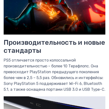
Производительность и новые
стандарты
PS5 отличается просто колоссальной
производительностью – более 10 Терафлопс. Она
превосходит PlayStation предыдущего поколения
более чем в 2,5 – 5,5 раз. Обновились и интерфейсы:
Sony PlayStation 5 поддерживает Wi-Fi 6, Bluetooth
5.1, а также оснащена портами USB 3.0 и USB Type-C.