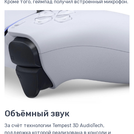
Кроме того, геймпад получил встроенный микрофон.
Объёмный звук
За счёт технологии Tempest 3D AudioTech,
поддержка которой реализована в консоли и