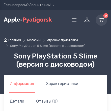
Есть вопросы? Звоните нам!
0
Главная
Магазин
Игровые приставки
Sony PlayStation 5 Slime (версия с дисководом)
Sony PlayStation 5 Slime
(версия с дисководом)
Информация
Характеристики
Детали
Отзывы (0)