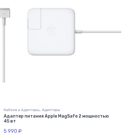
,
Кабеля и Адаптеры
Адаптеры
Адаптер питания Apple MagSafe 2 мощностью
45 вт
5 990
₽