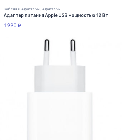
,
Кабеля и Адаптеры
Адаптеры
Адаптер питания Apple USB мощностью 12 Вт
1 990
₽