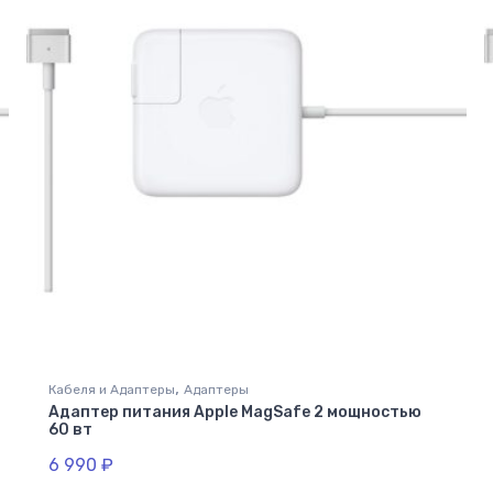
,
Кабеля и Адаптеры
Адаптеры
Адаптер питания Apple MagSafe 2 мощностью
60 вт
6 990
₽