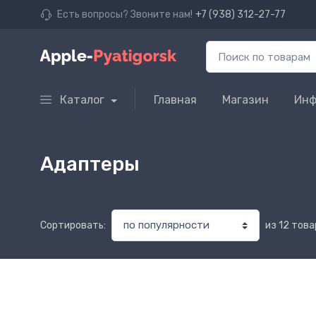
Есть вопросы? Звоните нам!
+7 (938) 312-27-77
Каталог
Главная
Магазин
Инф
Адаптеры
из 12 тов
Сортировать: