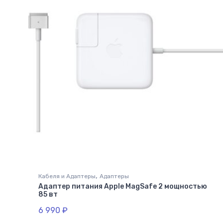
,
Кабеля и Адаптеры
Адаптеры
Адаптер питания Apple MagSafe 2 мощностью
85 вт
6 990
₽