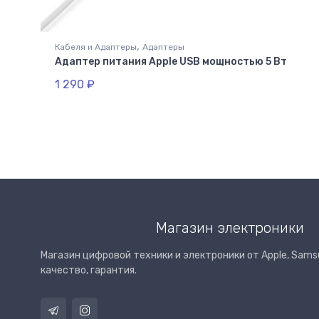
,
Кабеля и Адаптеры
Адаптеры
Адаптер питания Apple USB мощностью 5 Вт
1 290
₽
Магазин электроники
Магазин цифровой техники и электроники от Apple, Samsu
качество, гарантия.