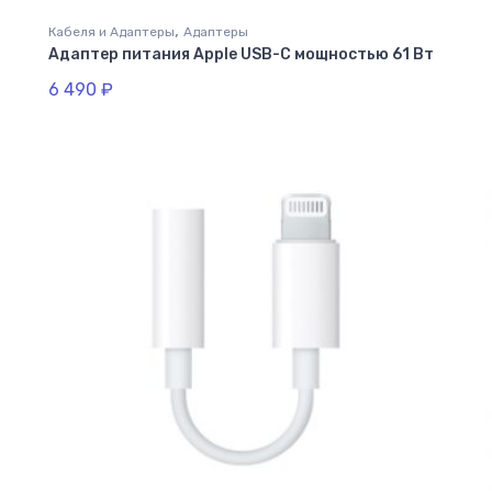
,
Кабеля и Адаптеры
Адаптеры
Адаптер питания Apple USB-C мощностью 61 Вт
6 490
₽