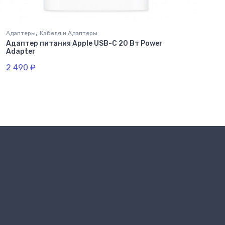
,
Адаптеры
Кабеля и Адаптеры
Адаптер питания Apple USB-C 20 Вт Power
Adapter
2 490
₽