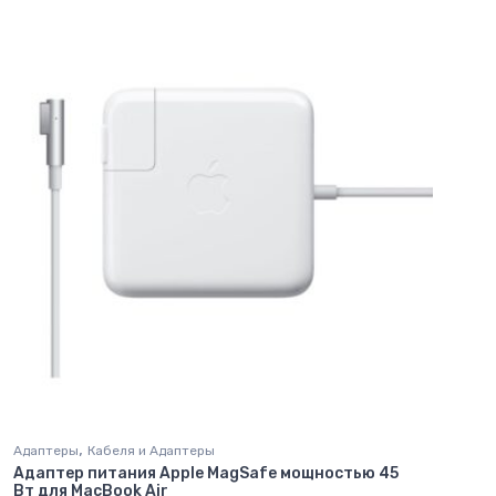
,
Адаптеры
Кабеля и Адаптеры
Адаптер питания Apple MagSafe мощностью 45
Вт для MacBook Air