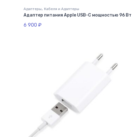
,
Адаптеры
Кабеля и Адаптеры
Адаптер питания Apple USB-C мощностью 96 Вт
6 900
₽