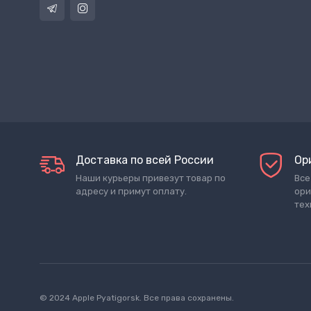
Доставка по всей России
Ор
Наши курьеры привезут товар по
Все
адресу и примут оплату.
ори
тех
© 2024 Apple Pyatigorsk. Все права сохранены.