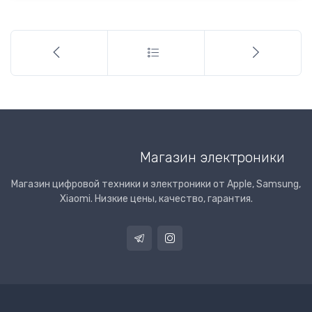
Магазин электроники
Магазин цифровой техники и электроники от Apple, Samsung,
Xiaomi. Низкие цены, качество, гарантия.