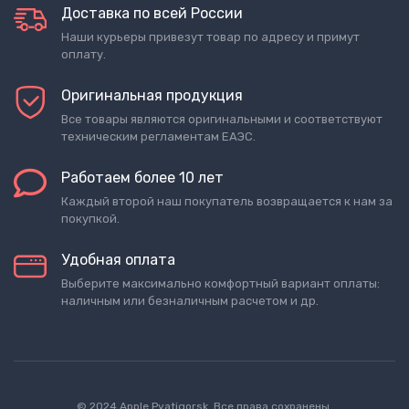
Доставка по всей России
Наши курьеры привезут товар по адресу и примут
оплату.
Оригинальная продукция
Все товары являются оригинальными и соответствуют
техническим регламентам ЕАЭС.
Работаем более 10 лет
Каждый второй наш покупатель возвращается к нам за
покупкой.
Удобная оплата
Выберите максимально комфортный вариант оплаты:
наличным или безналичным расчетом и др.
© 2024 Apple Pyatigorsk. Все права сохранены.